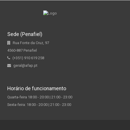
Sede (Penafiel)
Rua Fonte da Cruz, 97
4560-887 Penafiel
(+351) 910 619 258
geral@afap.pt
Horário de funcionamento
Quarta-feira 18:00 - 20:00 | 21:00 - 23:00
Sexta-feira: 18:00 - 20:00 | 21:00 - 23:00