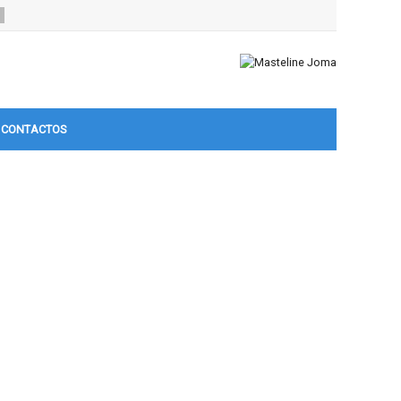
CONTACTOS