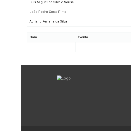
Luís Miguel da Silva e Sousa
João Pedro Costa Pinto
Adriano Ferreira da Silva
Hora
Evento