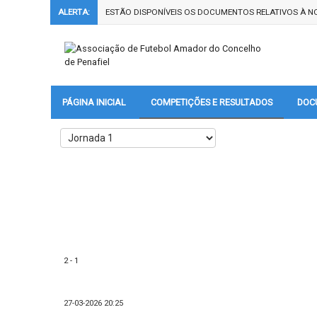
ALERTA:
ESTÃO DISPONÍVEIS OS DOCUMENTOS RELATIVOS À NO
PÁGINA INICIAL
COMPETIÇÕES E RESULTADOS
DOC
2 - 1
27-03-2026 20:25