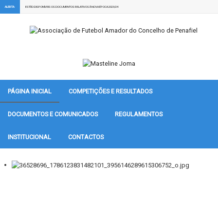
ALERTA:
ESTÃO DISPONÍVEIS OS DOCUMENTOS RELATIVOS À NOVA ÉPOCA 2023/24
PÁGINA INICIAL
COMPETIÇÕES E RESULTADOS
DOCUMENTOS E COMUNICADOS
REGULAMENTOS
INSTITUCIONAL
CONTACTOS