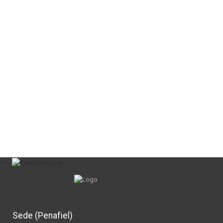
Sede (Penafiel)