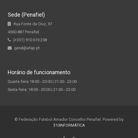
Sede (Penafiel)
Rua Fonte da Cruz, 97
4560-887 Penafiel
(+351) 910 619 258
geral@afap.pt
Horário de funcionamento
Quarta-feira 18:00 - 20:00 | 21:00 - 23:00
Sexta-feira: 18:00 - 20:00 | 21:00 - 23:00
© Federação Futebol Amador Concelho Penafiel. Powered by
310INFORMÁTICA