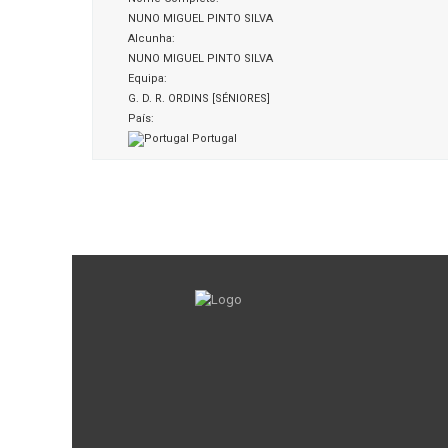
NUNO MIGUEL PINTO SILVA
Alcunha:
NUNO MIGUEL PINTO SILVA
Equipa:
G. D. R. ORDINS [SÉNIORES]
País:
Portugal