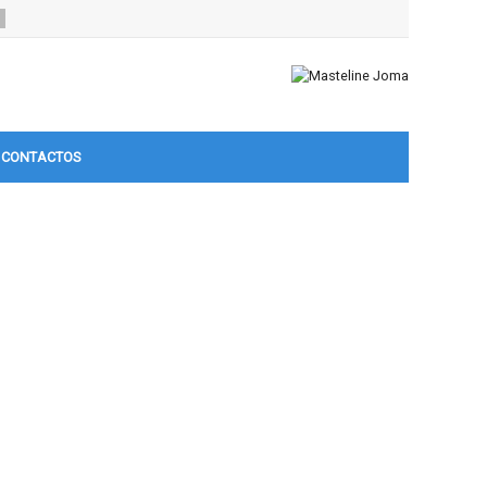
CONTACTOS