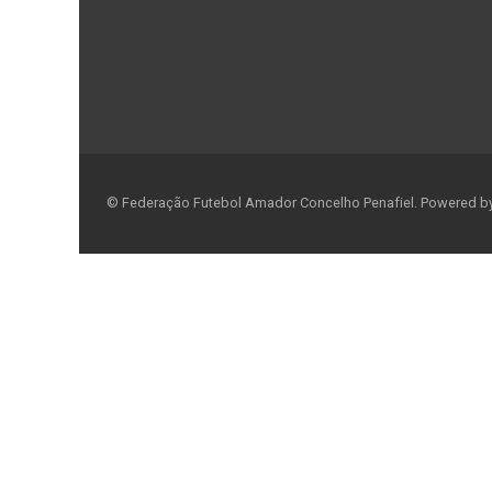
© Federação Futebol Amador Concelho Penafiel. Powered b