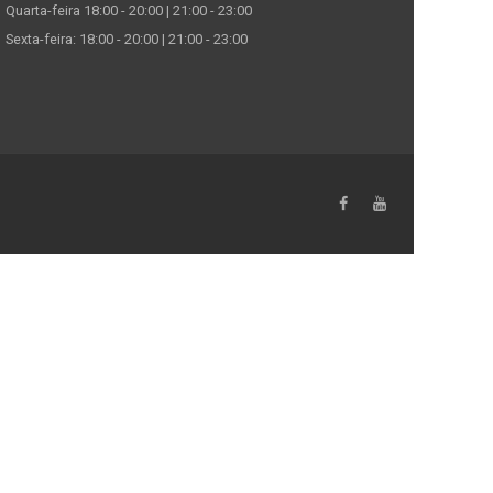
Quarta-feira 18:00 - 20:00 | 21:00 - 23:00
Sexta-feira: 18:00 - 20:00 | 21:00 - 23:00