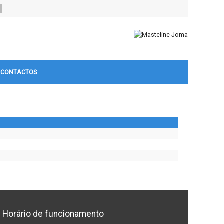
CONTACTOS
Horário de funcionamento