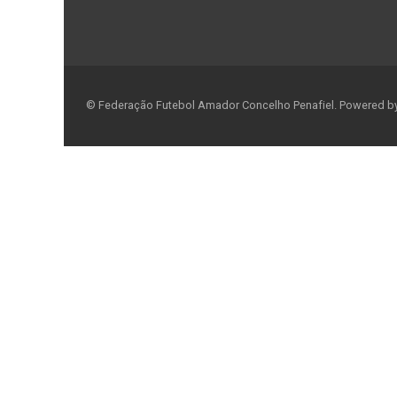
© Federação Futebol Amador Concelho Penafiel. Powered b