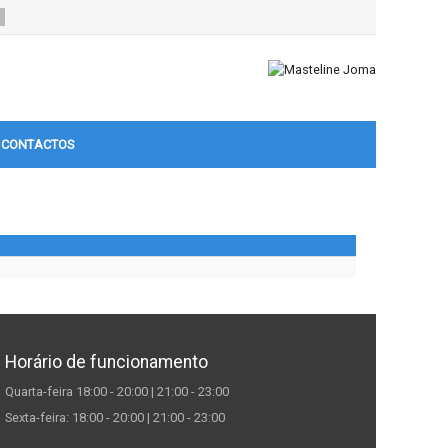
CONTACTOS
Horário de funcionamento
Quarta-feira 18:00 - 20:00 | 21:00 - 23:00
Sexta-feira: 18:00 - 20:00 | 21:00 - 23:00